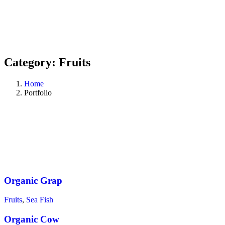
Category:
Fruits
Home
Portfolio
Organic Grap
Fruits
,
Sea Fish
Organic Cow