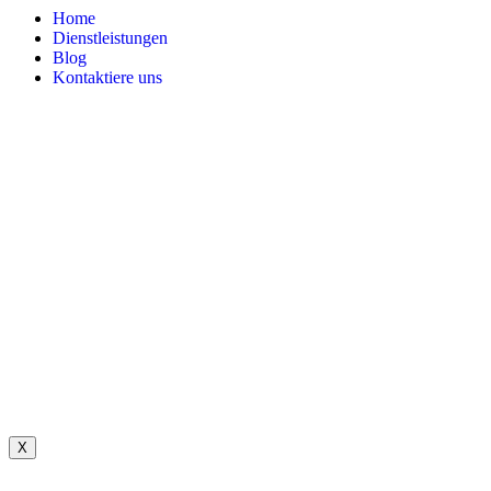
Home
Dienstleistungen
Blog
Kontaktiere uns
X