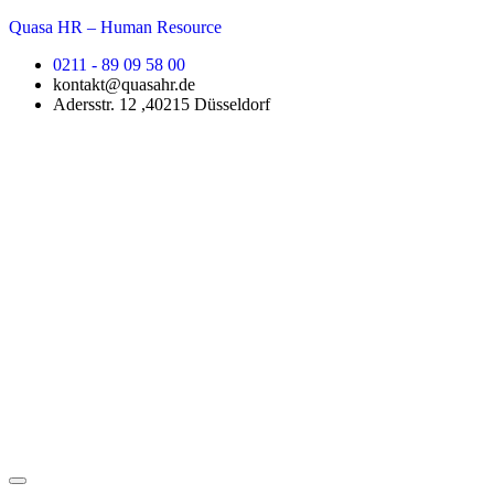
Quasa HR – Human Resource
0211 - 89 09 58 00
kontakt@quasahr.de
Adersstr. 12 ,40215 Düsseldorf