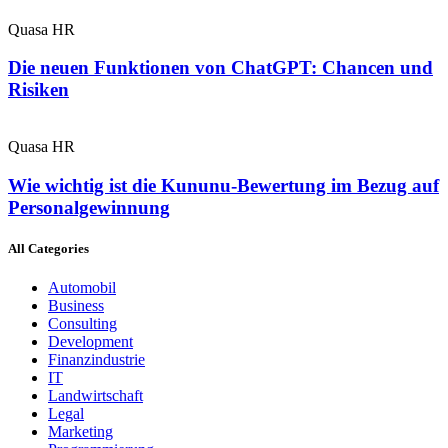
Quasa HR
Die neuen Funktionen von ChatGPT: Chancen und
Risiken
Quasa HR
Wie wichtig ist die Kununu-Bewertung im Bezug auf
Personalgewinnung
All Categories
Automobil
Business
Consulting
Development
Finanzindustrie
IT
Landwirtschaft
Legal
Marketing