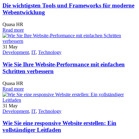
Die wichtigsten Tools und Frameworks für moderne
Webentwicklung
Quasa HR
Read more
31
May
Development
,
IT
,
Technology
Wie Sie Ihre Website-Performance mit einfachen
Schritten verbessern
Quasa HR
Read more
31
May
Development
,
IT
,
Technology
Wie Sie eine responsive Website erstellen: Ein
vollständiger Leitfaden