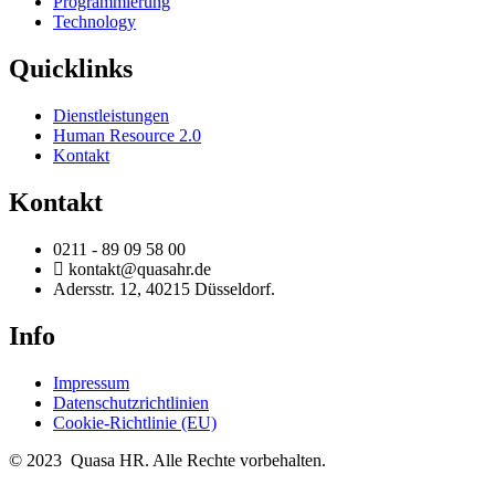
Programmierung
Technology
Quicklinks
Dienstleistungen
Human Resource 2.0
Kontakt
Kontakt
0211 - 89 09 58 00
kontakt@quasahr.de
Adersstr. 12, 40215 Düsseldorf.
Info
Impressum
Datenschutzrichtlinien
Cookie-Richtlinie (EU)
© 2023 Quasa HR. Alle Rechte vorbehalten.