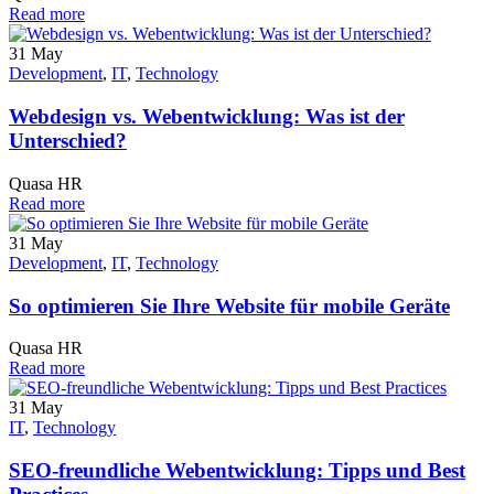
Read more
31
May
Development
,
IT
,
Technology
Webdesign vs. Webentwicklung: Was ist der
Unterschied?
Quasa HR
Read more
31
May
Development
,
IT
,
Technology
So optimieren Sie Ihre Website für mobile Geräte
Quasa HR
Read more
31
May
IT
,
Technology
SEO-freundliche Webentwicklung: Tipps und Best