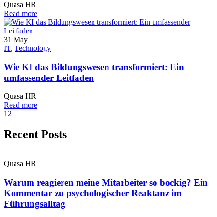
Quasa HR
Read more
31
May
IT
,
Technology
Wie KI das Bildungswesen transformiert: Ein
umfassender Leitfaden
Quasa HR
Read more
1
2
Recent Posts
Quasa HR
Warum reagieren meine Mitarbeiter so bockig? Ein
Kommentar zu psychologischer Reaktanz im
Führungsalltag