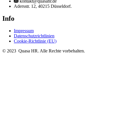
kontakt@quasahr.de
Adersstr. 12, 40215 Düsseldorf.
Info
Impressum
Datenschutzrichtlinien
Cookie-Richtlinie (EU)
© 2023 Quasa HR. Alle Rechte vorbehalten.