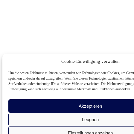
Cookie-Einwilligung verwalten
Um die besten Erlebnisse zu bieten, verwenden wir Technologien wie Cookies, um Gerät
speichern und/oder darauf zuzugreifen. Wenn Sie diesen Technologien zustimmen, könne
Surfverhalten oder eindeutige IDs auf dieser Website verarbeiten. Die Nichteinwilligung
Einwilligung kann sich nachteilig auf bestimmte Merkmale und Funktionen auswirken.
Akzeptieren
Leugnen
Einstellungen anzeigen