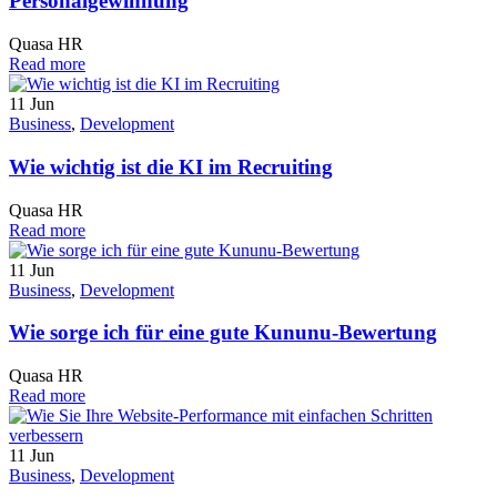
Personalgewinnung
Quasa HR
Read more
11
Jun
Business
,
Development
Wie wichtig ist die KI im Recruiting
Quasa HR
Read more
11
Jun
Business
,
Development
Wie sorge ich für eine gute Kununu-Bewertung
Quasa HR
Read more
11
Jun
Business
,
Development