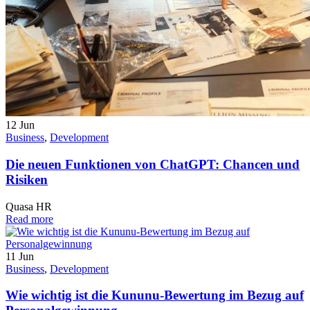
12
Jun
Business
,
Development
Die neuen Funktionen von ChatGPT: Chancen und
Risiken
Quasa HR
Read more
11
Jun
Business
,
Development
Wie wichtig ist die Kununu-Bewertung im Bezug auf