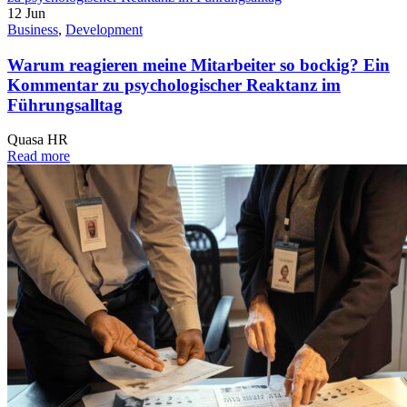
12
Jun
Business
,
Development
Warum reagieren meine Mitarbeiter so bockig? Ein
Kommentar zu psychologischer Reaktanz im
Führungsalltag
Quasa HR
Read more