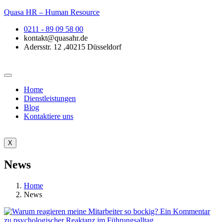
Quasa HR – Human Resource
0211 - 89 09 58 00
kontakt@quasahr.de
Adersstr. 12 ,40215 Düsseldorf
Home
Dienstleistungen
Blog
Kontaktiere uns
X
News
Home
News